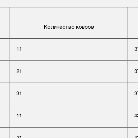
Количество ковров
11
3
21
3
31
3
11
4