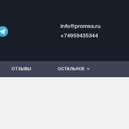
info@promss.ru
+74959435344
ОТЗЫВЫ
ОСТАЛЬНОЕ