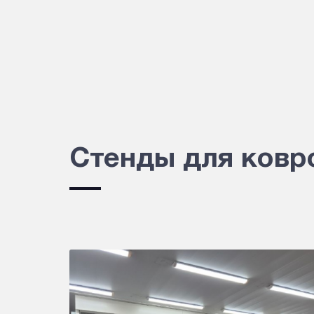
Стенды для ковр