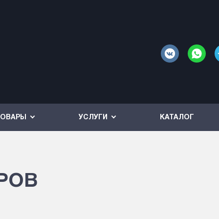
ТОВАРЫ
УСЛУГИ
КАТАЛОГ
РОВ