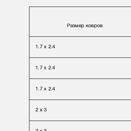
Размер ковров
1.7 х 2.4
1.7 х 2.4
1.7 х 2.4
2 х 3