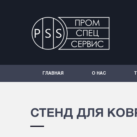
ГЛАВНАЯ
О НАС
СТЕНД ДЛЯ КОВ