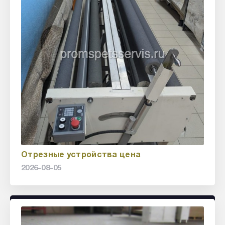
Отрезные устройства цена
2026-08-05