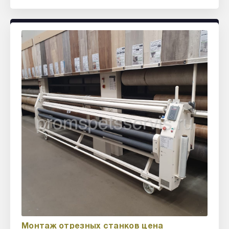
Монтаж отрезных станков цена