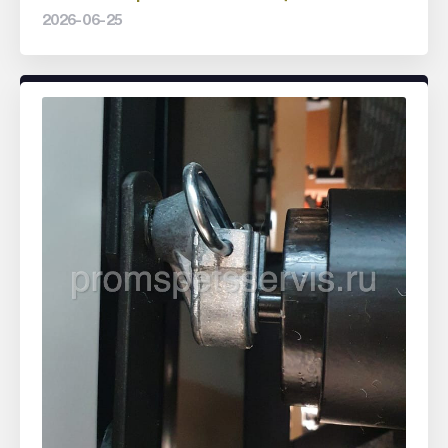
2026-06-25