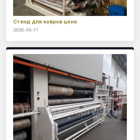
Стенд для ковров цена
2026-06-17