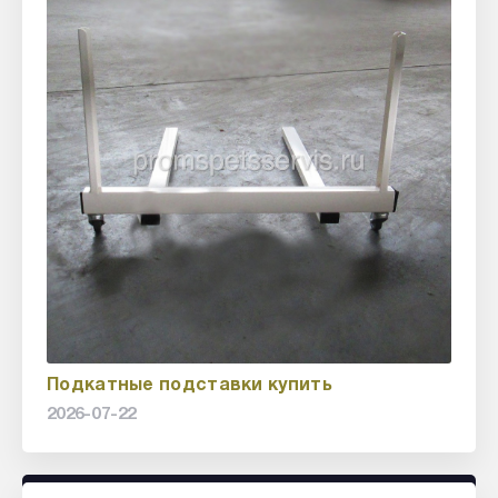
Подкатные подставки купить
2026-07-22