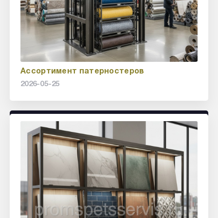
Ассортимент патерностеров
2026-05-25