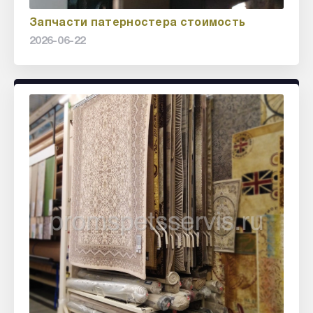
Запчасти патерностера стоимость
2026-06-22