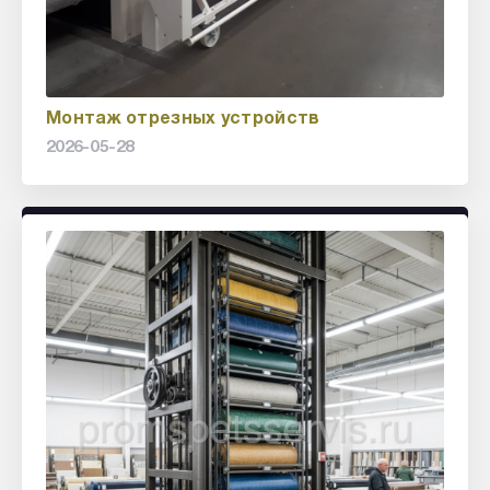
Монтаж отрезных устройств
2026-05-28