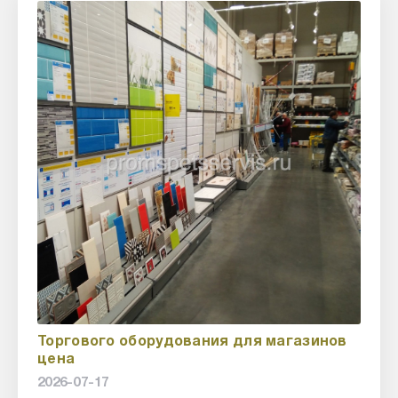
Торгового оборудования для магазинов
цена
2026-07-17